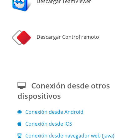
Descargar TeamViewer
Descargar Control remoto
Conexión desde otros
dispositivos
Conexión desde Android
Conexión desde iOS
Conexión desde navegador web (java)