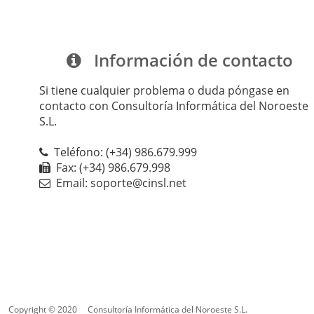
Información de contacto
Si tiene cualquier problema o duda póngase en
contacto con Consultoría Informática del Noroeste
S.L.
Teléfono: (+34) 986.679.999
Fax: (+34) 986.679.998
Email: soporte@cinsl.net
Copyright © 2020
Consultoría Informática del Noroeste S.L.