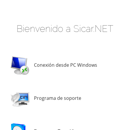
Bienvenido a Sicar.NET
Conexión desde PC Windows
Programa de soporte